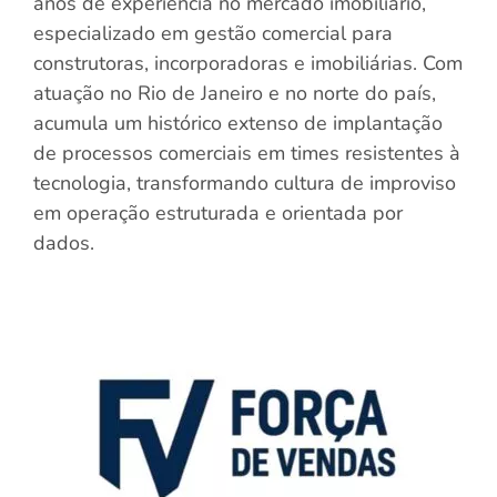
anos de experiência no mercado imobiliário,
especializado em gestão comercial para
construtoras, incorporadoras e imobiliárias. Com
atuação no Rio de Janeiro e no norte do país,
acumula um histórico extenso de implantação
de processos comerciais em times resistentes à
tecnologia, transformando cultura de improviso
em operação estruturada e orientada por
dados.