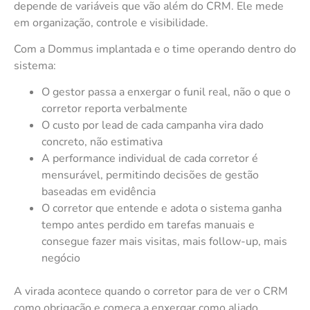
depende de variáveis que vão além do CRM. Ele mede
em organização, controle e visibilidade.
Com a Dommus implantada e o time operando dentro do
sistema:
O gestor passa a enxergar o funil real, não o que o
corretor reporta verbalmente
O custo por lead de cada campanha vira dado
concreto, não estimativa
A performance individual de cada corretor é
mensurável, permitindo decisões de gestão
baseadas em evidência
O corretor que entende e adota o sistema ganha
tempo antes perdido em tarefas manuais e
consegue fazer mais visitas, mais follow-up, mais
negócio
A virada acontece quando o corretor para de ver o CRM
como obrigação e começa a enxergar como aliado.