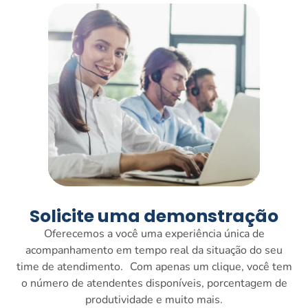
Solicite uma demonstração
Oferecemos a você uma experiência única de
acompanhamento em tempo real da situação do seu
time de atendimento. Com apenas um clique, você tem
o número de atendentes disponíveis, porcentagem de
produtividade e muito mais.