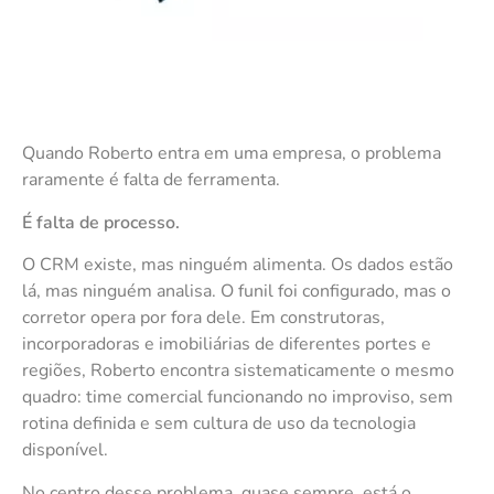
Quando Roberto entra em uma empresa, o problema
raramente é falta de ferramenta.
É falta de processo.
O CRM existe, mas ninguém alimenta. Os dados estão
lá, mas ninguém analisa. O funil foi configurado, mas o
corretor opera por fora dele. Em construtoras,
incorporadoras e imobiliárias de diferentes portes e
regiões, Roberto encontra sistematicamente o mesmo
quadro: time comercial funcionando no improviso, sem
rotina definida e sem cultura de uso da tecnologia
disponível.
No centro desse problema, quase sempre, está o