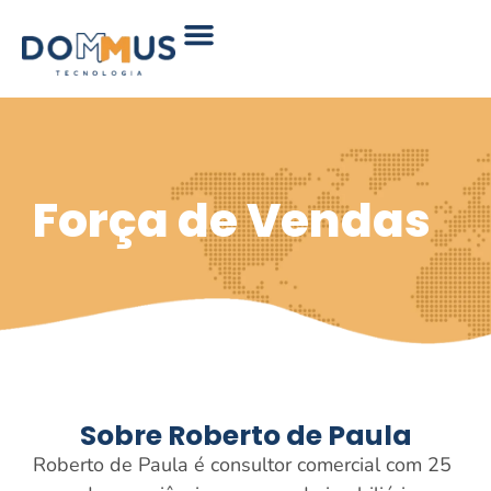
Força de Vendas
Sobre Roberto de Paula
Roberto de Paula é consultor comercial com 25