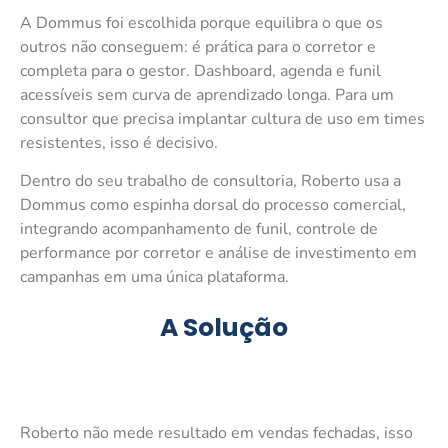
A Dommus foi escolhida porque equilibra o que os
outros não conseguem: é prática para o corretor e
completa para o gestor. Dashboard, agenda e funil
acessíveis sem curva de aprendizado longa. Para um
consultor que precisa implantar cultura de uso em times
resistentes, isso é decisivo.
Dentro do seu trabalho de consultoria, Roberto usa a
Dommus como espinha dorsal do processo comercial,
integrando acompanhamento de funil, controle de
performance por corretor e análise de investimento em
campanhas em uma única plataforma.
A Solução
Roberto não mede resultado em vendas fechadas, isso