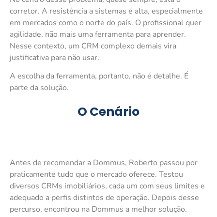
corretor. A resistência a sistemas é alta, especialmente
em mercados como o norte do país. O profissional quer
agilidade, não mais uma ferramenta para aprender.
Nesse contexto, um CRM complexo demais vira
justificativa para não usar.
A escolha da ferramenta, portanto, não é detalhe. É
parte da solução.
O Cenário
Antes de recomendar a Dommus, Roberto passou por
praticamente tudo que o mercado oferece. Testou
diversos CRMs imobiliários, cada um com seus limites e
adequado a perfis distintos de operação. Depois desse
percurso, encontrou na Dommus a melhor solução.