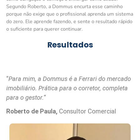
Segundo Roberto, a Dommus encurta esse caminho
porque não exige que o profissional aprenda um sistema
do zero. Ele aprende fazendo, e sente o resultado rápido
o suficiente para querer continuar.
Resultados
“
Para mim, a Dommus é a Ferrari do mercado
imobiliário. Prática para o corretor, completa
para o gestor.
“
Roberto de Paula,
Consultor Comercial