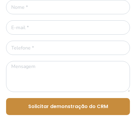
Solicitar demonstração do CRM