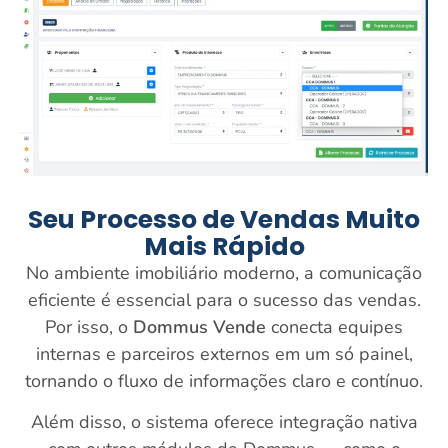
Seu Processo de Vendas Muito
Mais Rápido
No ambiente imobiliário moderno, a comunicação
eficiente é essencial para o sucesso das vendas.
Por isso, o
Dommus Vende
conecta equipes
internas e parceiros externos em um só painel,
tornando o fluxo de informações claro e contínuo.
Além disso, o sistema oferece integração nativa