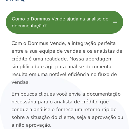
Como o Dommus Vende ajuda na análise de
documentação?
Com o Dommus Vende, a integração perfeita
entre a sua equipe de vendas e os analistas de
crédito é uma realidade. Nossa abordagem
simplificada e ágil para análise documental
resulta em uma notável eficiência no fluxo de
vendas.
Em poucos cliques você envia a documentação
necessária para o analista de crédito, que
conduz a análise e fornece um retorno rápido
sobre a situação do cliente, seja a aprovação ou
a não aprovação.