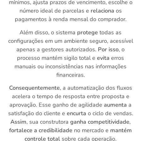
mínimos, ajusta prazos de vencimento, escolhe o
número ideal de parcelas e
relaciona
os
pagamentos à renda mensal do comprador.
Além disso, o sistema
protege
todas as
configurações em um ambiente seguro, acessível
apenas a gestores autorizados.
Por isso
, o
processo mantém sigilo total e
evita
erros
manuais ou inconsistências nas informações
financeiras.
Consequentemente
, a automatização dos fluxos
acelera o tempo de resposta entre proposta e
aprovação. Esse ganho de agilidade
aumenta
a
satisfação do cliente e
encurta
o ciclo de vendas.
Assim
, sua construtora
ganha competitividade
,
fortalece a credibilidade
no mercado e
mantém
controle total
sobre cada operação.