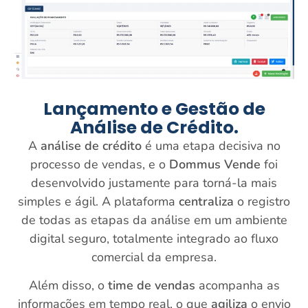
Lançamento e Gestão de
Análise de Crédito.
A
análise de crédito
é uma etapa decisiva no
processo de vendas, e o
Dommus Vende
foi
desenvolvido justamente para torná-la mais
simples e ágil. A plataforma
centraliza
o registro
de todas as etapas da análise em um ambiente
digital seguro, totalmente integrado ao fluxo
comercial da empresa.
Além disso, o
time de vendas
acompanha as
informações em tempo real, o que
agiliza
o envio