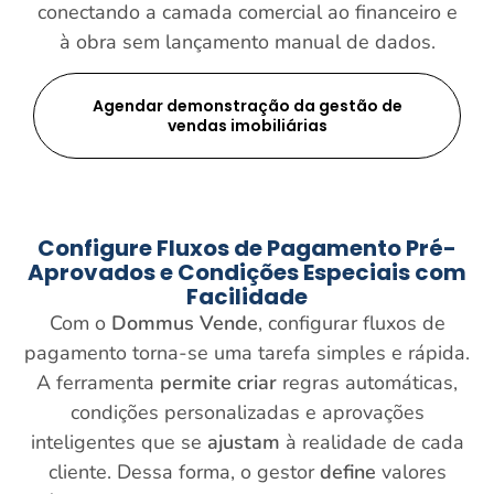
conectando a camada comercial ao financeiro e
à obra sem lançamento manual de dados.
Agendar demonstração da gestão de
vendas imobiliárias
Configure Fluxos de
Pagamento Pré-
Aprovados e Condições Especiais
com
Facilidade
Com o
Dommus Vende
, configurar fluxos de
pagamento torna-se uma tarefa simples e rápida.
A ferramenta
permite criar
regras automáticas,
condições personalizadas e aprovações
inteligentes que se
ajustam
à realidade de cada
cliente. Dessa forma, o gestor
define
valores