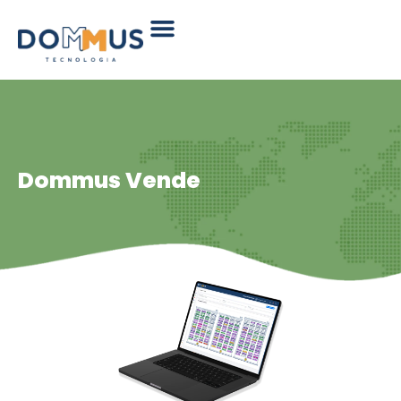
Dommus Vende