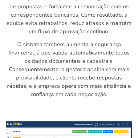
de propostas e
fortalece
a comunicação com os
correspondentes bancários.
Como resultado
, a
equipe evita retrabalhos, reduz atrasos e
mantém
um fluxo de aprovação contínuo.
O sistema também
aumenta a segurança
financeira
, já que
valida automaticamente
todos
os dados documentais e cadastrais.
Consequentemente
, o gestor trabalha com mais
previsibilidade, o cliente
recebe respostas
rápidas
, e a empresa
opera com mais eficiência e
confiança
em cada negociação.