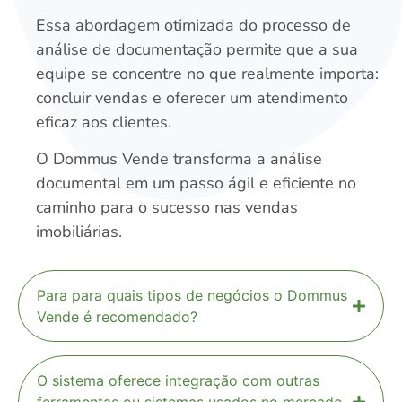
Essa abordagem otimizada do processo de
análise de documentação permite que a sua
equipe se concentre no que realmente importa:
concluir vendas e oferecer um atendimento
eficaz aos clientes.
O Dommus Vende transforma a análise
documental em um passo ágil e eficiente no
caminho para o sucesso nas vendas
imobiliárias.
Para para quais tipos de negócios o Dommus
Vende é recomendado?
O sistema oferece integração com outras