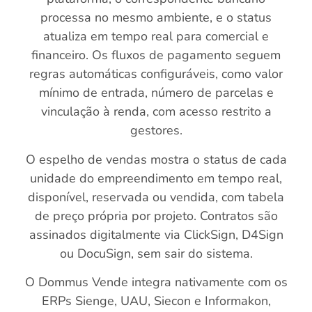
processa no mesmo ambiente, e o status
atualiza em tempo real para comercial e
financeiro. Os fluxos de pagamento seguem
regras automáticas configuráveis, como valor
mínimo de entrada, número de parcelas e
vinculação à renda, com acesso restrito a
gestores.
O espelho de vendas mostra o status de cada
unidade do empreendimento em tempo real,
disponível, reservada ou vendida, com tabela
de preço própria por projeto. Contratos são
assinados digitalmente via ClickSign, D4Sign
ou DocuSign, sem sair do sistema.
O Dommus Vende integra nativamente com os
ERPs Sienge, UAU, Siecon e Informakon,