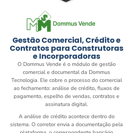
Gestão Comercial, Crédito e
Contratos para Construtoras
e Incorporadoras
O Dommus Vende é o módulo de gestão
comercial e documental da Dommus
Tecnologia. Ele cobre o processo do comercial
ao fechamento: análise de crédito, fluxos de
pagamento, espelho de vendas, contratos e
assinatura digital.
A análise de crédito acontece dentro do
sistema. O corretor envia a documentação pela
plataforma, o correspondente bancário