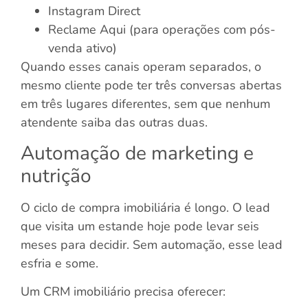
Instagram Direct
Reclame Aqui (para operações com pós-
venda ativo)
Quando esses canais operam separados, o
mesmo cliente pode ter três conversas abertas
em três lugares diferentes, sem que nenhum
atendente saiba das outras duas.
Automação de marketing e
nutrição
O ciclo de compra imobiliária é longo. O lead
que visita um estande hoje pode levar seis
meses para decidir. Sem automação, esse lead
esfria e some.
Um CRM imobiliário precisa oferecer: