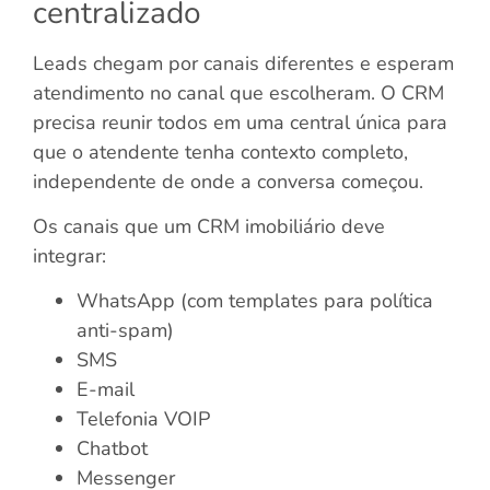
centralizado
Leads chegam por canais diferentes e esperam
atendimento no canal que escolheram. O CRM
precisa reunir todos em uma central única para
que o atendente tenha contexto completo,
independente de onde a conversa começou.
Os canais que um CRM imobiliário deve
integrar:
WhatsApp (com templates para política
anti-spam)
SMS
E-mail
Telefonia VOIP
Chatbot
Messenger