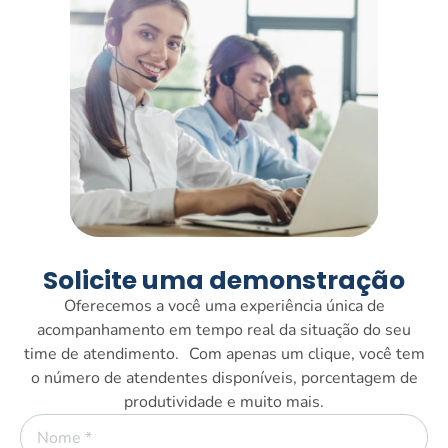
Solicite uma demonstração
Oferecemos a você uma experiência única de
acompanhamento em tempo real da situação do seu
time de atendimento. Com apenas um clique, você tem
o número de atendentes disponíveis, porcentagem de
produtividade e muito mais.