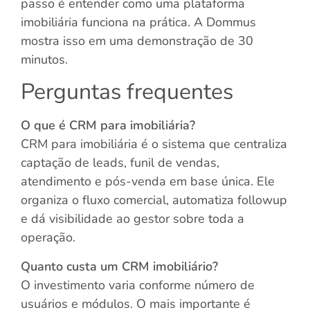
passo é entender como uma plataforma
imobiliária funciona na prática. A Dommus
mostra isso em uma demonstração de 30
minutos.
Perguntas frequentes
O que é CRM para imobiliária?
CRM para imobiliária é o sistema que centraliza
captação de leads, funil de vendas,
atendimento e pós-venda em base única. Ele
organiza o fluxo comercial, automatiza followup
e dá visibilidade ao gestor sobre toda a
operação.
Quanto custa um CRM imobiliário?
O investimento varia conforme número de
usuários e módulos. O mais importante é