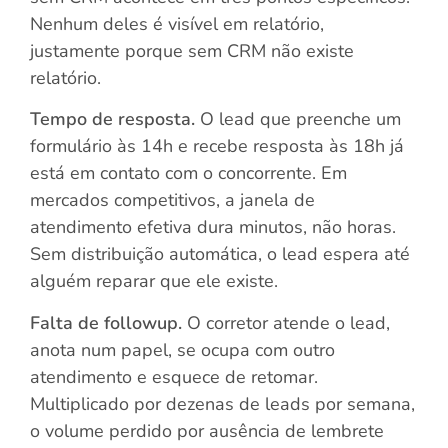
Nenhum deles é visível em relatório,
justamente porque sem CRM não existe
relatório.
Tempo de resposta.
O lead que preenche um
formulário às 14h e recebe resposta às 18h já
está em contato com o concorrente. Em
mercados competitivos, a janela de
atendimento efetiva dura minutos, não horas.
Sem distribuição automática, o lead espera até
alguém reparar que ele existe.
Falta de followup.
O corretor atende o lead,
anota num papel, se ocupa com outro
atendimento e esquece de retomar.
Multiplicado por dezenas de leads por semana,
o volume perdido por ausência de lembrete