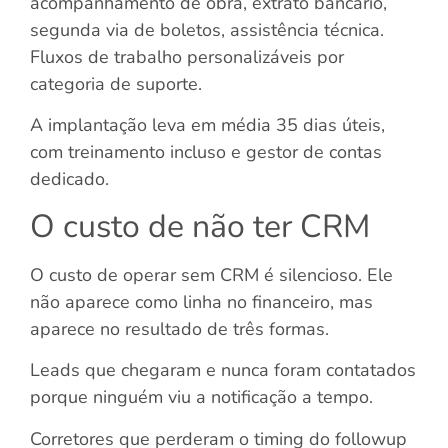
acompanhamento de obra, extrato bancário,
segunda via de boletos, assistência técnica.
Fluxos de trabalho personalizáveis por
categoria de suporte.
A implantação leva em média 35 dias úteis,
com treinamento incluso e gestor de contas
dedicado.
O custo de não ter CRM
O custo de operar sem CRM é silencioso. Ele
não aparece como linha no financeiro, mas
aparece no resultado de três formas.
Leads que chegaram e nunca foram contatados
porque ninguém viu a notificação a tempo.
Corretores que perderam o timing do followup