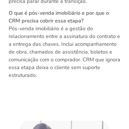
precisa parar durante a transição.
O que é pós-venda imobiliário e por que o
CRM precisa cobrir essa etapa?
Pós-venda imobiliário é a gestão do
relacionamento entre a assinatura do contrato e
a entrega das chaves. Inclui acompanhamento
de obra, chamados de assistência, boletos e
comunicação com o comprador. CRM que ignora
essa etapa deixa o cliente sem suporte
estruturado.