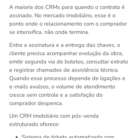
A maioria dos CRMs para quando o contrato é
assinado. No mercado imobiliário, esse é o
ponto onde o relacionamento com o comprador
se intensifica, não onde termina.
Entre a assinatura e a entrega das chaves, o
cliente precisa acompanhar evolução da obra,
emitir segunda via de boletos, consultar extrato
e registrar chamados de assistência técnica.
Quando esse processo depende de ligações e
e-mails avulsos, o volume de atendimento
cresce sem controle e a satisfação do
comprador despenca.
Um CRM imobiliário com pós-venda
estruturado oferece:
Sistema de tickets automatizado com