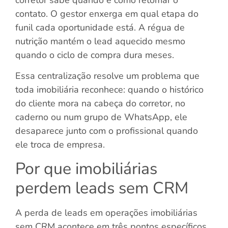
contato. O gestor enxerga em qual etapa do
funil cada oportunidade está. A régua de
nutrição mantém o lead aquecido mesmo
quando o ciclo de compra dura meses.
Essa centralização resolve um problema que
toda imobiliária reconhece: quando o histórico
do cliente mora na cabeça do corretor, no
caderno ou num grupo de WhatsApp, ele
desaparece junto com o profissional quando
ele troca de empresa.
Por que imobiliárias
perdem leads sem CRM
A perda de leads em operações imobiliárias
sem CRM acontece em três pontos específicos.