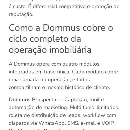
é custo. É diferencial competitivo e proteção de
reputação.
Como a Dommus cobre o
ciclo completo da
operação imobiliária
A Dommus opera com quatro módulos
integrados em base única. Cada módulo cobre
uma camada da operação, e todos
compartilham o mesmo histórico de cliente.
Dommus Prospecta
— Captação, funil e
automação de marketing. Multi funis ilimitados,
roleta de distribuição de leads, workflow com
disparos via WhatsApp, SMS, e-mail e VOIP.