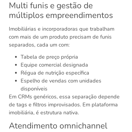
Multi funis e gestão de
múltiplos empreendimentos
Imobiliárias e incorporadoras que trabalham
com mais de um produto precisam de funis
separados, cada um com:
Tabela de preço própria
Equipe comercial designada
Régua de nutrição específica
Espelho de vendas com unidades
disponíveis
Em CRMs genéricos, essa separação depende
de tags e filtros improvisados. Em plataforma
imobiliária, é estrutura nativa.
Atendimento omnichannel