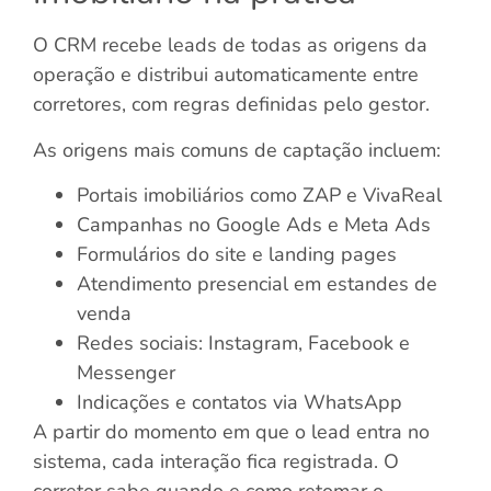
O CRM recebe leads de todas as origens da
operação e distribui automaticamente entre
corretores, com regras definidas pelo gestor.
As origens mais comuns de captação incluem:
Portais imobiliários como ZAP e VivaReal
Campanhas no Google Ads e Meta Ads
Formulários do site e landing pages
Atendimento presencial em estandes de
venda
Redes sociais: Instagram, Facebook e
Messenger
Indicações e contatos via WhatsApp
A partir do momento em que o lead entra no
sistema, cada interação fica registrada. O
corretor sabe quando e como retomar o