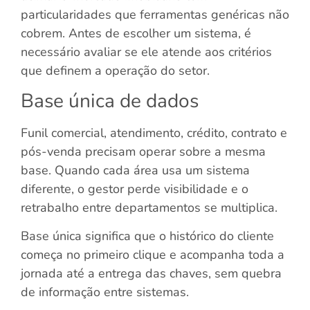
particularidades que ferramentas genéricas não
cobrem. Antes de escolher um sistema, é
necessário avaliar se ele atende aos critérios
que definem a operação do setor.
Base única de dados
Funil comercial, atendimento, crédito, contrato e
pós-venda precisam operar sobre a mesma
base. Quando cada área usa um sistema
diferente, o gestor perde visibilidade e o
retrabalho entre departamentos se multiplica.
Base única significa que o histórico do cliente
começa no primeiro clique e acompanha toda a
jornada até a entrega das chaves, sem quebra
de informação entre sistemas.