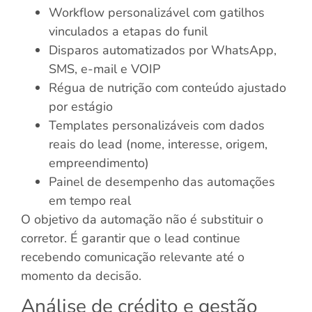
Workflow personalizável com gatilhos
vinculados a etapas do funil
Disparos automatizados por WhatsApp,
SMS, e-mail e VOIP
Régua de nutrição com conteúdo ajustado
por estágio
Templates personalizáveis com dados
reais do lead (nome, interesse, origem,
empreendimento)
Painel de desempenho das automações
em tempo real
O objetivo da automação não é substituir o
corretor. É garantir que o lead continue
recebendo comunicação relevante até o
momento da decisão.
Análise de crédito e gestão