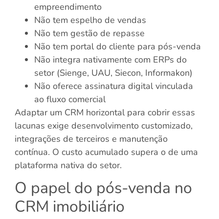
empreendimento
Não tem espelho de vendas
Não tem gestão de repasse
Não tem portal do cliente para pós-venda
Não integra nativamente com ERPs do
setor (Sienge, UAU, Siecon, Informakon)
Não oferece assinatura digital vinculada
ao fluxo comercial
Adaptar um CRM horizontal para cobrir essas
lacunas exige desenvolvimento customizado,
integrações de terceiros e manutenção
contínua. O custo acumulado supera o de uma
plataforma nativa do setor.
O papel do pós-venda no
CRM imobiliário