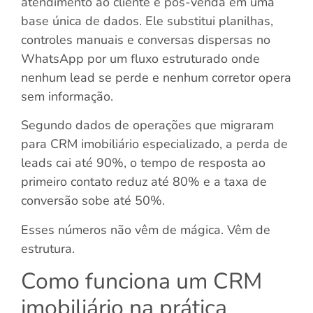
atendimento ao cliente e pós-venda em uma
base única de dados. Ele substitui planilhas,
controles manuais e conversas dispersas no
WhatsApp por um fluxo estruturado onde
nenhum lead se perde e nenhum corretor opera
sem informação.
Segundo dados de operações que migraram
para CRM imobiliário especializado, a perda de
leads cai até 90%, o tempo de resposta ao
primeiro contato reduz até 80% e a taxa de
conversão sobe até 50%.
Esses números não vêm de mágica. Vêm de
estrutura.
Como funciona um CRM
imobiliário na prática