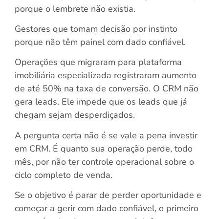
porque o lembrete não existia.
Gestores que tomam decisão por instinto
porque não têm painel com dado confiável.
Operações que migraram para plataforma
imobiliária especializada registraram aumento
de até 50% na taxa de conversão. O CRM não
gera leads. Ele impede que os leads que já
chegam sejam desperdiçados.
A pergunta certa não é se vale a pena investir
em CRM. É quanto sua operação perde, todo
mês, por não ter controle operacional sobre o
ciclo completo de venda.
Se o objetivo é parar de perder oportunidade e
começar a gerir com dado confiável, o primeiro