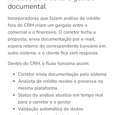
documental
Incorporadoras que fazem análise de crédito
fora do CRM criam um gargalo entre o
comercial e o financeiro. O corretor fecha a
proposta, envia documentação por e-mail,
espera retorno do correspondente bancário em
outro sistema, e o cliente fica sem resposta.
Dentro do CRM, o fluxo funciona assim:
Corretor envia documentação pelo sistema
Analista de crédito recebe e processa na
mesma plataforma
Status da análise atualiza em tempo real
para o corretor e o gestor
Validação automática de dados