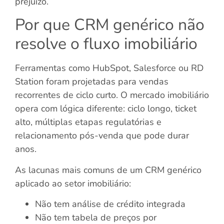
prejuízo.
Por que CRM genérico não
resolve o fluxo imobiliário
Ferramentas como HubSpot, Salesforce ou RD
Station foram projetadas para vendas
recorrentes de ciclo curto. O mercado imobiliário
opera com lógica diferente: ciclo longo, ticket
alto, múltiplas etapas regulatórias e
relacionamento pós-venda que pode durar
anos.
As lacunas mais comuns de um CRM genérico
aplicado ao setor imobiliário:
Não tem análise de crédito integrada
Não tem tabela de preços por