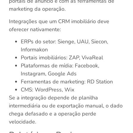
portais de anúncio e com as ferramentas de
marketing da operação.
Integrações que um CRM imobiliário deve
oferecer nativamente:
ERPs do setor: Sienge, UAU, Siecon,
Informakon
Portais imobiliários: ZAP, VivaReal
Plataformas de mídia: Facebook,
Instagram, Google Ads
Ferramentas de marketing: RD Station
CMS: WordPress, Wix
Se a integração depende de planilha
intermediária ou de exportação manual, o dado
chega defasado e a operação perde
velocidade.