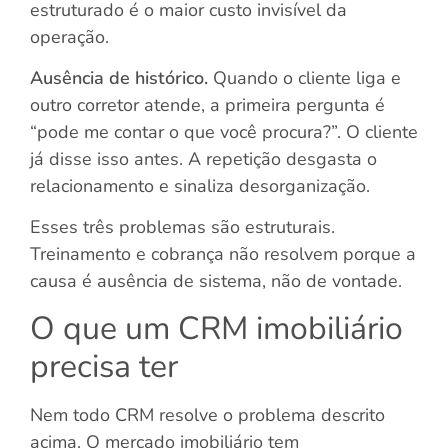
estruturado é o maior custo invisível da
operação.
Ausência de histórico.
Quando o cliente liga e
outro corretor atende, a primeira pergunta é
“pode me contar o que você procura?”. O cliente
já disse isso antes. A repetição desgasta o
relacionamento e sinaliza desorganização.
Esses três problemas são estruturais.
Treinamento e cobrança não resolvem porque a
causa é ausência de sistema, não de vontade.
O que um CRM imobiliário
precisa ter
Nem todo CRM resolve o problema descrito
acima. O mercado imobiliário tem