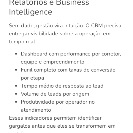
Relatórios e Business
Intelligence
Sem dado, gestão vira intuição. O CRM precisa
entregar visibilidade sobre a operação em
tempo real.
Dashboard com performance por corretor,
equipe e empreendimento
Funil completo com taxas de conversão
por etapa
Tempo médio de resposta ao lead
Volume de leads por origem
Produtividade por operador no
atendimento
Esses indicadores permitem identificar
gargalos antes que eles se transformem em