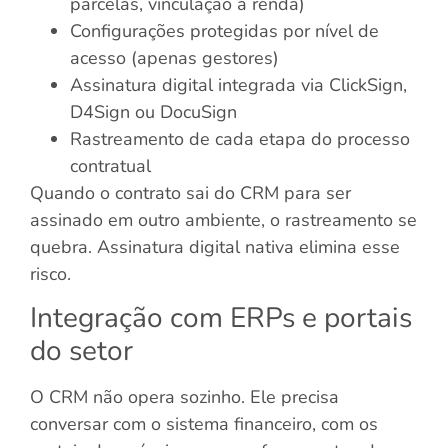
parcelas, vinculação à renda)
Configurações protegidas por nível de
acesso (apenas gestores)
Assinatura digital integrada via ClickSign,
D4Sign ou DocuSign
Rastreamento de cada etapa do processo
contratual
Quando o contrato sai do CRM para ser
assinado em outro ambiente, o rastreamento se
quebra. Assinatura digital nativa elimina esse
risco.
Integração com ERPs e portais
do setor
O CRM não opera sozinho. Ele precisa
conversar com o sistema financeiro, com os