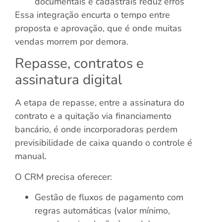
documentais e cadastrais reduz erros
Essa integração encurta o tempo entre
proposta e aprovação, que é onde muitas
vendas morrem por demora.
Repasse, contratos e
assinatura digital
A etapa de repasse, entre a assinatura do
contrato e a quitação via financiamento
bancário, é onde incorporadoras perdem
previsibilidade de caixa quando o controle é
manual.
O CRM precisa oferecer:
Gestão de fluxos de pagamento com
regras automáticas (valor mínimo,