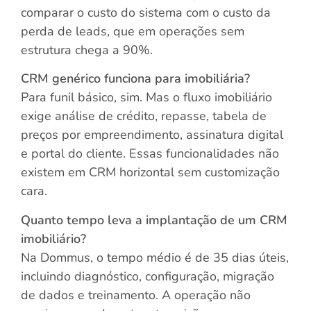
comparar o custo do sistema com o custo da
perda de leads, que em operações sem
estrutura chega a 90%.
CRM genérico funciona para imobiliária?
Para funil básico, sim. Mas o fluxo imobiliário
exige análise de crédito, repasse, tabela de
preços por empreendimento, assinatura digital
e portal do cliente. Essas funcionalidades não
existem em CRM horizontal sem customização
cara.
Quanto tempo leva a implantação de um CRM
imobiliário?
Na Dommus, o tempo médio é de 35 dias úteis,
incluindo diagnóstico, configuração, migração
de dados e treinamento. A operação não