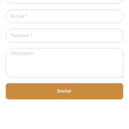
Enviar