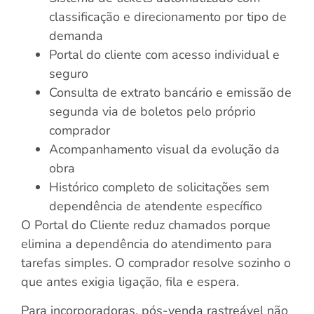
classificação e direcionamento por tipo de
demanda
Portal do cliente com acesso individual e
seguro
Consulta de extrato bancário e emissão de
segunda via de boletos pelo próprio
comprador
Acompanhamento visual da evolução da
obra
Histórico completo de solicitações sem
dependência de atendente específico
O Portal do Cliente reduz chamados porque
elimina a dependência do atendimento para
tarefas simples. O comprador resolve sozinho o
que antes exigia ligação, fila e espera.
Para incorporadoras, pós-venda rastreável não