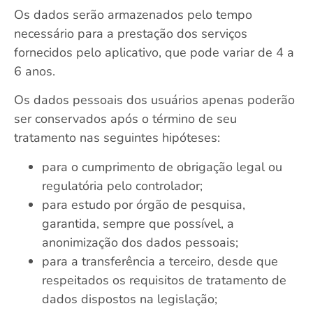
Os dados serão armazenados pelo tempo
necessário para a prestação dos serviços
fornecidos pelo aplicativo, que pode variar de 4 a
6 anos.
Os dados pessoais dos usuários apenas poderão
ser conservados após o término de seu
tratamento nas seguintes hipóteses:
para o cumprimento de obrigação legal ou
regulatória pelo controlador;
para estudo por órgão de pesquisa,
garantida, sempre que possível, a
anonimização dos dados pessoais;
para a transferência a terceiro, desde que
respeitados os requisitos de tratamento de
dados dispostos na legislação;