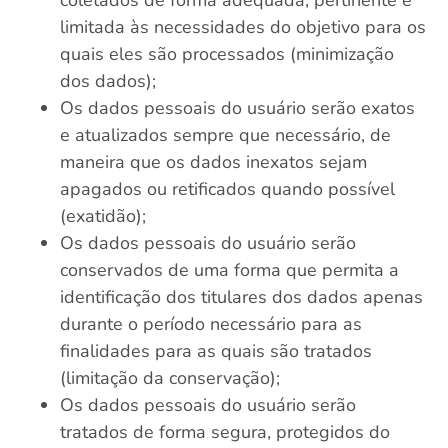
limitada às necessidades do objetivo para os
quais eles são processados (minimização
dos dados);
Os dados pessoais do usuário serão exatos
e atualizados sempre que necessário, de
maneira que os dados inexatos sejam
apagados ou retificados quando possível
(exatidão);
Os dados pessoais do usuário serão
conservados de uma forma que permita a
identificação dos titulares dos dados apenas
durante o período necessário para as
finalidades para as quais são tratados
(limitação da conservação);
Os dados pessoais do usuário serão
tratados de forma segura, protegidos do