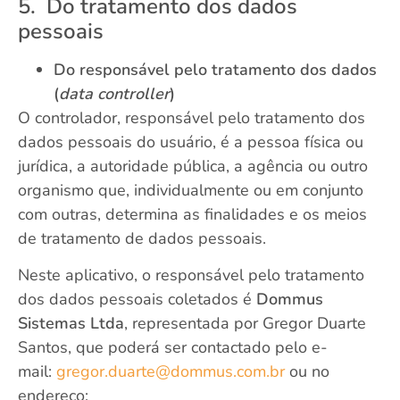
5. Do tratamento dos dados
pessoais
Do responsável pelo tratamento dos dados
(
data controller
)
O controlador, responsável pelo tratamento dos
dados pessoais do usuário, é a pessoa física ou
jurídica, a autoridade pública, a agência ou outro
organismo que, individualmente ou em conjunto
com outras, determina as finalidades e os meios
de tratamento de dados pessoais.
Neste aplicativo, o responsável pelo tratamento
dos dados pessoais coletados é
Dommus
Sistemas Ltda
, representada por Gregor Duarte
Santos, que poderá ser contactado pelo e-
mail:
gregor.duarte@dommus.com.br
ou no
endereço: