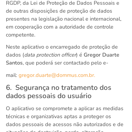
RGDP, da Lei de Proteção de Dados Pessoais e
de outras disposições de proteção de dados
presentes na legislação nacional e internacional,
em cooperação com a autoridade de controle
competente.
Neste aplicativo o encarregado de proteção de
dados (
data protection officer
) é
Gregor Duarte
Santos
, que poderá ser contactado pelo e-
mail:
gregor.duarte@dommus.com.br.
6. Segurança no tratamento dos
dados pessoais do usuário
O aplicativo se compromete a aplicar as medidas
técnicas e organizativas aptas a proteger os
dados pessoais de acessos não autorizados e de