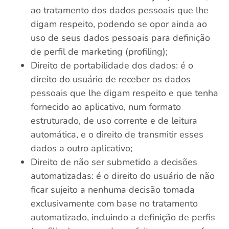
ao tratamento dos dados pessoais que lhe
digam respeito, podendo se opor ainda ao
uso de seus dados pessoais para definição
de perfil de marketing (profiling);
Direito de portabilidade dos dados: é o
direito do usuário de receber os dados
pessoais que lhe digam respeito e que tenha
fornecido ao aplicativo, num formato
estruturado, de uso corrente e de leitura
automática, e o direito de transmitir esses
dados a outro aplicativo;
Direito de não ser submetido a decisões
automatizadas: é o direito do usuário de não
ficar sujeito a nenhuma decisão tomada
exclusivamente com base no tratamento
automatizado, incluindo a definição de perfis