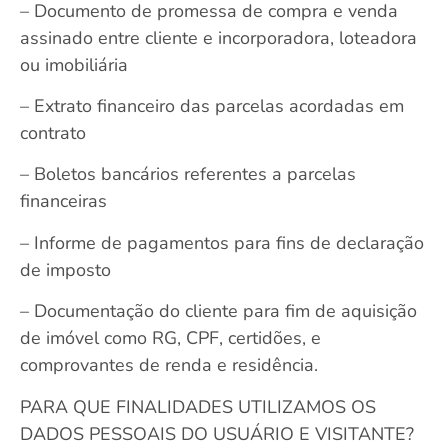
– Documento de promessa de compra e venda
assinado entre cliente e incorporadora, loteadora
ou imobiliária
– Extrato financeiro das parcelas acordadas em
contrato
– Boletos bancários referentes a parcelas
financeiras
– Informe de pagamentos para fins de declaração
de imposto
– Documentação do cliente para fim de aquisição
de imóvel como RG, CPF, certidões, e
comprovantes de renda e residência.
PARA QUE FINALIDADES UTILIZAMOS OS
DADOS PESSOAIS DO USUÁRIO E VISITANTE?