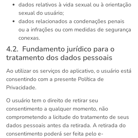
dados relativos à vida sexual ou à orientação
sexual do usuário;
dados relacionados a condenações penais
ou a infrações ou com medidas de segurança
conexas.
4.2. Fundamento jurídico para o
tratamento dos dados pessoais
Ao utilizar os serviços do aplicativo, o usuário está
consentindo com a presente Política de
Privacidade.
O usuário tem o direito de retirar seu
consentimento a qualquer momento, não
comprometendo a licitude do tratamento de seus
dados pessoais antes da retirada. A retirada do
consentimento poderá ser feita pelo e-