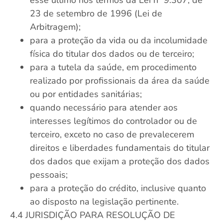
esse último nos termos da Lei nº 9.307, de
23 de setembro de 1996 (Lei de
Arbitragem);
para a proteção da vida ou da incolumidade
física do titular dos dados ou de terceiro;
para a tutela da saúde, em procedimento
realizado por profissionais da área da saúde
ou por entidades sanitárias;
quando necessário para atender aos
interesses legítimos do controlador ou de
terceiro, exceto no caso de prevalecerem
direitos e liberdades fundamentais do titular
dos dados que exijam a proteção dos dados
pessoais;
para a proteção do crédito, inclusive quanto
ao disposto na legislação pertinente.
4.4 JURISDIÇÃO PARA RESOLUÇÃO DE