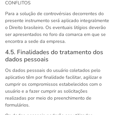
CONFLITOS
Para a solução de controvérsias decorrentes do
presente instrumento será aplicado integralmente
o Direito brasileiro. Os eventuais litígios deverão
ser apresentados no foro da comarca em que se
encontra a sede da empresa.
4.5. Finalidades do tratamento dos
dados pessoais
Os dados pessoais do usuário coletados pelo
aplicativo têm por finalidade facilitar, agilizar e
cumprir os compromissos estabelecidos com o
usuário e a fazer cumprir as solicitações
realizadas por meio do preenchimento de
formulários.