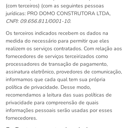
(com terceiros) (com as seguintes pessoas
jurídicas: PRO DOMO CONSTRUTORA LTDA
,
CNPJ: 09.656.811/0001-10
.
Os terceiros indicados recebem os dados na
medida do necessário para permitir que eles
realizem os serviços contratados. Com relação aos
fornecedores de serviços terceirizados como
processadores de transação de pagamento,
assinatura eletrônico, provedores de comunicação,
informamos que cada qual tem sua própria
política de privacidade. Desse modo,
recomendamos a leitura das suas políticas de
privacidade para compreensão de quais
informações pessoais serão usadas por esses
fornecedores.