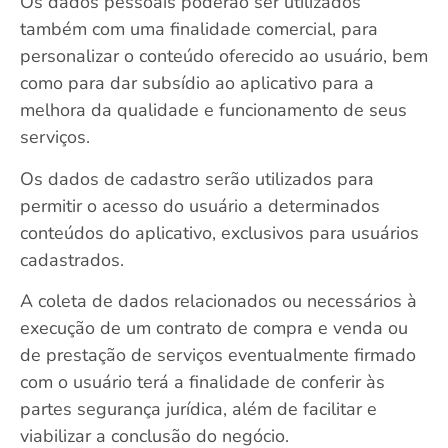
Os dados pessoais poderão ser utilizados
também com uma finalidade comercial, para
personalizar o conteúdo oferecido ao usuário, bem
como para dar subsídio ao aplicativo para a
melhora da qualidade e funcionamento de seus
serviços.
Os dados de cadastro serão utilizados para
permitir o acesso do usuário a determinados
conteúdos do aplicativo, exclusivos para usuários
cadastrados.
A coleta de dados relacionados ou necessários à
execução de um contrato de compra e venda ou
de prestação de serviços eventualmente firmado
com o usuário terá a finalidade de conferir às
partes segurança jurídica, além de facilitar e
viabilizar a conclusão do negócio.