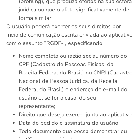
(profiling), que produza efeitos na sua esfera
jurídica ou que o afete significativamente de
forma similar.
O usuário poderá exercer os seus direitos por
meio de comunicação escrita enviada ao aplicativo
com o assunto “RGDP-“, especificando:
Nome completo ou razão social, número do
CPF (Cadastro de Pessoas Físicas, da
Receita Federal do Brasil) ou CNPJ (Cadastro
Nacional de Pessoa Jurídica, da Receita
Federal do Brasil) e endereço de e-mail do
usuário e, se for o caso, do seu
representante;
Direito que deseja exercer junto ao aplicativo;
Data do pedido e assinatura do usuário;
Todo documento que possa demonstrar ou