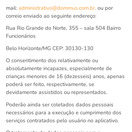
mail:
administrativo@dommus.com.br,
ou por
correio enviado ao seguinte endereço:
Rua Rio Grande do Norte, 355 – sala 504 Bairro
Funcionários
Belo Horizonte/MG CEP: 30130-130
O consentimento dos relativamente ou
absolutamente incapazes, especialmente de
crianças menores de 16 (dezesseis) anos, apenas
poderá ser feito, respectivamente, se
devidamente assistidos ou representados.
Poderão ainda ser coletados dados pessoais
necessários para a execução e cumprimento dos
serviços contratados pelo usuário no aplicativo.