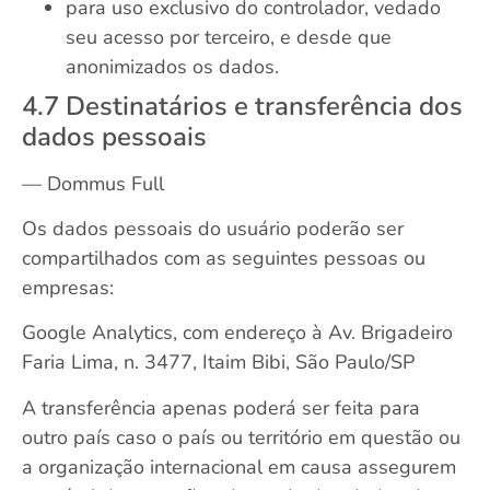
para uso exclusivo do controlador, vedado
seu acesso por terceiro, e desde que
anonimizados os dados.
4.7 Destinatários e transferência dos
dados pessoais
— Dommus Full
Os dados pessoais do usuário poderão ser
compartilhados com as seguintes pessoas ou
empresas:
Google Analytics, com endereço à Av. Brigadeiro
Faria Lima, n. 3477, Itaim Bibi, São Paulo/SP
A transferência apenas poderá ser feita para
outro país caso o país ou território em questão ou
a organização internacional em causa assegurem