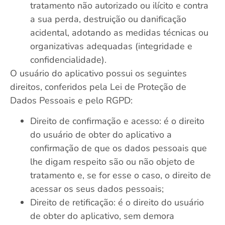
tratamento não autorizado ou ilícito e contra
a sua perda, destruição ou danificação
acidental, adotando as medidas técnicas ou
organizativas adequadas (integridade e
confidencialidade).
O usuário do aplicativo possui os seguintes
direitos, conferidos pela Lei de Proteção de
Dados Pessoais e pelo RGPD:
Direito de confirmação e acesso: é o direito
do usuário de obter do aplicativo a
confirmação de que os dados pessoais que
lhe digam respeito são ou não objeto de
tratamento e, se for esse o caso, o direito de
acessar os seus dados pessoais;
Direito de retificação: é o direito do usuário
de obter do aplicativo, sem demora