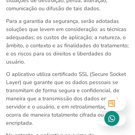
situações de destruição, perda, alteração,
comunicação ou difusão de tais dados.
Para a garantia da segurança, serão adotadas
soluções que levem em consideração: as técnicas
adequadas; os custos de aplicação; a natureza, o
âmbito, o contexto e as finalidades do tratamento;
e os riscos para os direitos e liberdades do
usuário.
O aplicativo utiliza certificado SSL (Secure Socket
Layer) que garante que os dados pessoais se
transmitam de forma segura e confidencial, de
maneira que a transmissão dos dados entre o
servidor e o usuário, e em retroalimentação,
ocorra de maneira totalmente cifrada ou
encriptada.