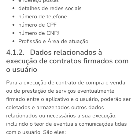
detalhes de redes sociais
número de telefone
número de CPF
número de CNPJ
Profissão e Área de atuação
4.1.2. Dados relacionados à
execução de contratos firmados com
o usuário
Para a execução de contrato de compra e venda
ou de prestação de serviços eventualmente
firmado entre o aplicativo e o usuário, poderão ser
coletados e armazenados outros dados
relacionados ou necessários a sua execução,
incluindo o teor de eventuais comunicações tidas
com o usuário. São eles: