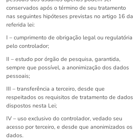
conservados após o término de seu tratamento
nas seguintes hipóteses previstas no artigo 16 da
referida lei:
I – cumprimento de obrigação legal ou regulatória
pelo controlador;
II – estudo por órgão de pesquisa, garantida,
sempre que possível, a anonimização dos dados
pessoais;
III – transferência a terceiro, desde que
respeitados os requisitos de tratamento de dados
dispostos nesta Lei;
IV – uso exclusivo do controlador, vedado seu
acesso por terceiro, e desde que anonimizados os
dados.