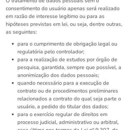
O tratamento de dados pessoais sem o
consentimento do usuário apenas será realizado
em razão de interesse legítimo ou para as
hipóteses previstas em lei, ou seja, dentre outras,
as seguintes:
para o cumprimento de obrigação legal ou
regulatória pelo controlador;
para a realização de estudos por órgão de
pesquisa, garantida, sempre que possível, a
anonimização dos dados pessoais;
quando necessário para a execução de
contrato ou de procedimentos preliminares
relacionados a contrato do qual seja parte o
usuário, a pedido do titular dos dados;
para o exercício regular de direitos em
processo judicial, administrativo ou arbitral,