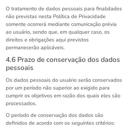
O tratamento de dados pessoais para finalidades
não previstas nesta Política de Privacidade
somente ocorrerá mediante comunicação prévia
ao usuário, sendo que, em qualquer caso, os
direitos e obrigações aqui previstos
permanecerão aplicáveis.
4.6 Prazo de conservação dos dados
pessoais
Os dados pessoais do usuário serão conservados
por um período não superior ao exigido para
cumprir os objetivos em razão dos quais eles são
processados.
O período de conservação dos dados são
definidos de acordo com os seguintes critérios: