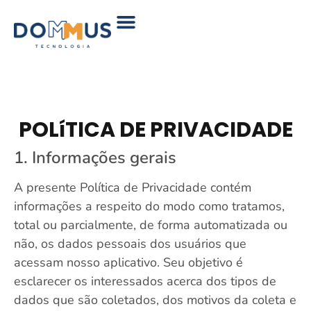
POLíTICA DE PRIVACIDADE
1. Informações gerais
A presente Política de Privacidade contém
informações a respeito do modo como tratamos,
total ou parcialmente, de forma automatizada ou
não, os dados pessoais dos usuários que
acessam nosso aplicativo. Seu objetivo é
esclarecer os interessados acerca dos tipos de
dados que são coletados, dos motivos da coleta e