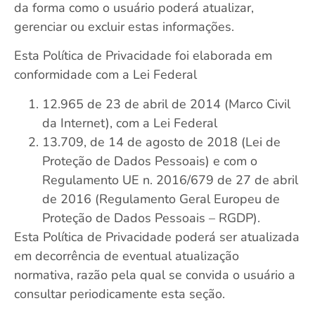
da forma como o usuário poderá atualizar,
gerenciar ou excluir estas informações.
Esta Política de Privacidade foi elaborada em
conformidade com a Lei Federal
12.965 de 23 de abril de 2014 (Marco Civil
da Internet), com a Lei Federal
13.709, de 14 de agosto de 2018 (Lei de
Proteção de Dados Pessoais) e com o
Regulamento UE n. 2016/679 de 27 de abril
de 2016 (Regulamento Geral Europeu de
Proteção de Dados Pessoais – RGDP).
Esta Política de Privacidade poderá ser atualizada
em decorrência de eventual atualização
normativa, razão pela qual se convida o usuário a
consultar periodicamente esta seção.