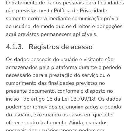
O tratamento de dados pessoais para finalidades
não previstas nesta Política de Privacidade
somente ocorrerá mediante comunicação prévia
ao usuário, de modo que os direitos e obrigações
aqui previstos permanecem aplicáveis.
4.1.3. Registros de acesso
Os dados pessoais do usuário e visitante são
armazenados pela plataforma durante o período
necessário para a prestação do serviço ou o
cumprimento das finalidades previstas no
presente documento, conforme o disposto no
inciso I do artigo 15 da Lei 13.709/18. Os dados
podem ser removidos ou anonimizados a pedido
do usuário, excetuando os casos em que a lei
oferecer outro tratamento. Ainda, os dados
pessoais dos usuários apenas podem ser