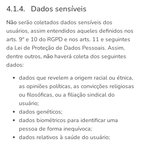
4.1.4. Dados sensíveis
Não
serão coletados dados sensíveis dos
usuários, assim entendidos aqueles definidos nos
arts. 9º e 10 do RGPD e nos arts. 11 e seguintes
da Lei de Proteção de Dados Pessoais. Assim,
dentre outros,
não
haverá coleta dos seguintes
dados:
dados que revelem a origem racial ou étnica,
as opiniões políticas, as convicções religiosas
ou filosóficas, ou a filiação sindical do
usuário;
dados genéticos;
dados biométricos para identificar uma
pessoa de forma inequívoca;
dados relativos à saúde do usuário;