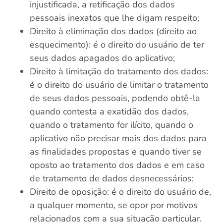
injustificada, a retificação dos dados
pessoais inexatos que lhe digam respeito;
Direito à eliminação dos dados (direito ao
esquecimento): é o direito do usuário de ter
seus dados apagados do aplicativo;
Direito à limitação do tratamento dos dados:
é o direito do usuário de limitar o tratamento
de seus dados pessoais, podendo obtê-la
quando contesta a exatidão dos dados,
quando o tratamento for ilícito, quando o
aplicativo não precisar mais dos dados para
as finalidades propostas e quando tiver se
oposto ao tratamento dos dados e em caso
de tratamento de dados desnecessários;
Direito de oposição: é o direito do usuário de,
a qualquer momento, se opor por motivos
relacionados com a sua situação particular,