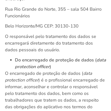
Rua Rio Grande do Norte, 355 – sala 504 Bairro
Funcionários
Belo Horizonte/MG CEP: 30130-130
O responsável pelo tratamento dos dados se
encarregará diretamente do tratamento dos
dados pessoais do usuário.
Do encarregado de proteção de dados (
data
protection officer
)
O encarregado de proteção de dados (
data
protection officer
) é o profissional encarregado de
informar, aconselhar e controlar o responsável
pelo tratamento dos dados, bem como os
trabalhadores que tratem os dados, a respeito
das obrigações do aplicativo nos termos do