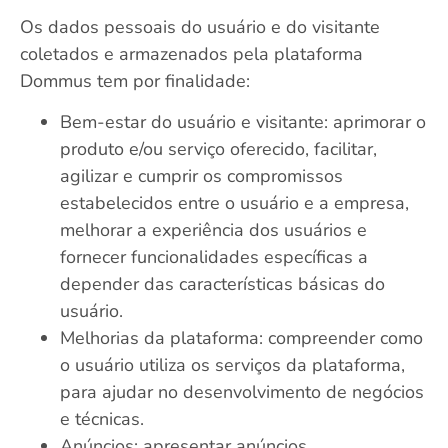
Os dados pessoais do usuário e do visitante
coletados e armazenados pela plataforma
Dommus tem por finalidade:
Bem-estar do usuário e visitante: aprimorar o
produto e/ou serviço oferecido, facilitar,
agilizar e cumprir os compromissos
estabelecidos entre o usuário e a empresa,
melhorar a experiência dos usuários e
fornecer funcionalidades específicas a
depender das características básicas do
usuário.
Melhorias da plataforma: compreender como
o usuário utiliza os serviços da plataforma,
para ajudar no desenvolvimento de negócios
e técnicas.
Anúncios: apresentar anúncios