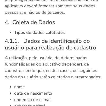
aplicativo deverá fornecer somente seus dados
pessoais, e não os de terceiros.
4. Coleta de Dados
Tipos de dados coletados
4.1.1. Dados de identificação do
usuário para realização de cadastro
A utilização, pelo usuário, de determinadas
funcionalidades do aplicativo dependerá de
cadastro, sendo que, nestes casos, os seguintes
dados do usuário serão coletados e armazenados:
nome
data de nascimento
endereço de e-mail
endereço postal