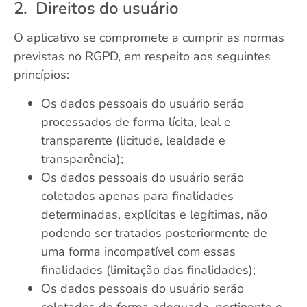
2. Direitos do usuário
O aplicativo se compromete a cumprir as normas
previstas no RGPD, em respeito aos seguintes
princípios:
Os dados pessoais do usuário serão
processados de forma lícita, leal e
transparente (licitude, lealdade e
transparência);
Os dados pessoais do usuário serão
coletados apenas para finalidades
determinadas, explícitas e legítimas, não
podendo ser tratados posteriormente de
uma forma incompatível com essas
finalidades (limitação das finalidades);
Os dados pessoais do usuário serão
coletados de forma adequada, pertinente e