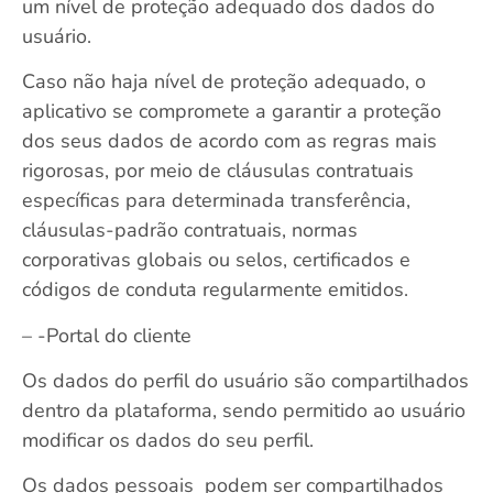
um nível de proteção adequado dos dados do
usuário.
Caso não haja nível de proteção adequado, o
aplicativo se compromete a garantir a proteção
dos seus dados de acordo com as regras mais
rigorosas, por meio de cláusulas contratuais
específicas para determinada transferência,
cláusulas-padrão contratuais, normas
corporativas globais ou selos, certificados e
códigos de conduta regularmente emitidos.
– -Portal do cliente
Os dados do perfil do usuário são compartilhados
dentro da plataforma, sendo permitido ao usuário
modificar os dados do seu perfil.
Os dados pessoais podem ser compartilhados