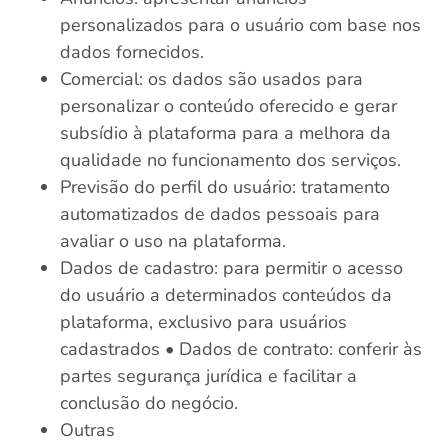
personalizados para o usuário com base nos
dados fornecidos.
Comercial: os dados são usados para
personalizar o conteúdo oferecido e gerar
subsídio à plataforma para a melhora da
qualidade no funcionamento dos serviços.
Previsão do perfil do usuário: tratamento
automatizados de dados pessoais para
avaliar o uso na plataforma.
Dados de cadastro: para permitir o acesso
do usuário a determinados conteúdos da
plataforma, exclusivo para usuários
cadastrados • Dados de contrato: conferir às
partes segurança jurídica e facilitar a
conclusão do negócio.
Outras