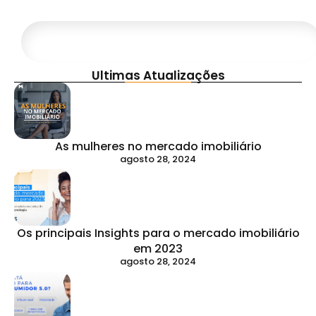
Ultimas Atualizações
As mulheres no mercado imobiliário
agosto 28, 2024
Os principais Insights para o mercado imobiliário
em 2023
agosto 28, 2024