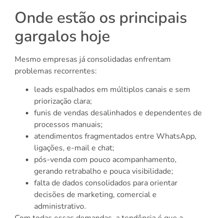
Onde estão os principais
gargalos hoje
Mesmo empresas já consolidadas enfrentam
problemas recorrentes:
leads espalhados em múltiplos canais e sem
priorização clara;
funis de vendas desalinhados e dependentes de
processos manuais;
atendimentos fragmentados entre WhatsApp,
ligações, e-mail e chat;
pós-venda com pouco acompanhamento,
gerando retrabalho e pouca visibilidade;
falta de dados consolidados para orientar
decisões de marketing, comercial e
administrativo.
Com todas essas demandas, a tendência é que a