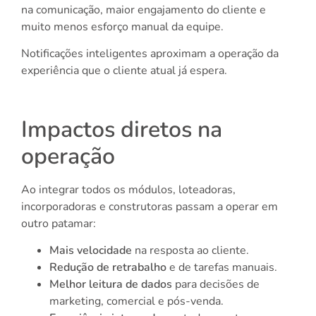
na comunicação, maior engajamento do cliente e
muito menos esforço manual da equipe.
Notificações inteligentes aproximam a operação da
experiência que o cliente atual já espera.
Impactos diretos na
operação
Ao integrar todos os módulos, loteadoras,
incorporadoras e construtoras passam a operar em
outro patamar:
Mais velocidade
na resposta ao cliente.
Redução de retrabalho
e de tarefas manuais.
Melhor leitura de dados
para decisões de
marketing, comercial e pós-venda.