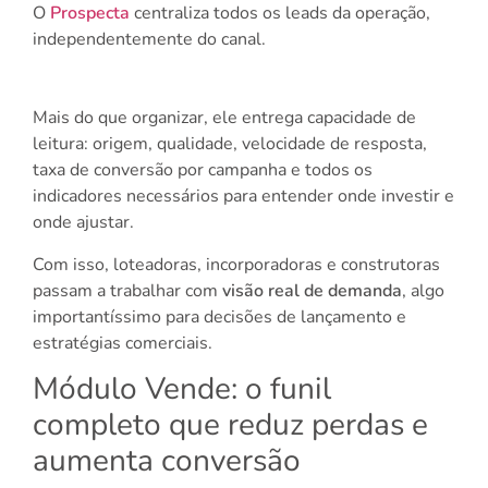
O
Prospecta
centraliza todos os leads da operação,
independentemente do canal.
Mais do que organizar, ele entrega capacidade de
leitura: origem, qualidade, velocidade de resposta,
taxa de conversão por campanha e todos os
indicadores necessários para entender onde investir e
onde ajustar.
Com isso, loteadoras, incorporadoras e construtoras
passam a trabalhar com
visão real de demanda
, algo
importantíssimo para decisões de lançamento e
estratégias comerciais.
Módulo Vende: o funil
completo que reduz perdas e
aumenta conversão