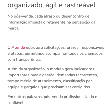
organizado, ágil e rastreável
No pós-venda, cada atraso ou desencontro de
informação impacta diretamente na percepção da
marca.
O
Atende
estrutura solicitações, prazos, responsáveis
e etapas, permitindo acompanhar todos os chamados
com transparência.
Além da organização, o módulo gera indicadores
importantes para a gestão: demandas recorrentes,
tempo médio de atendimento, classificação por
equipe e gargalos que precisam ser corrigidos.
Em outras palavras: pós-venda profissionalizado e
confiável.