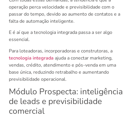
operação perca velocidade e previsibilidade com o
passar do tempo, devido ao aumento de contatos e a
falta de automação inteligente.
E é aí que a tecnologia integrada passa a ser algo
essencial.
Para loteadoras, incorporadoras e construtoras, a
tecnologia integrada
ajuda a conectar marketing,
vendas, crédito, atendimento e pós-venda em uma
base única, reduzindo retrabalho e aumentando
previsibilidade operacional.
Módulo Prospecta: inteligência
de leads e previsibilidade
comercial