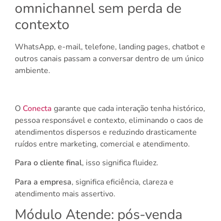
omnichannel sem perda de
contexto
WhatsApp, e-mail, telefone, landing pages, chatbot e
outros canais passam a conversar dentro de um único
ambiente.
O
Conecta
garante que cada interação tenha histórico,
pessoa responsável e contexto, eliminando o caos de
atendimentos dispersos e reduzindo drasticamente
ruídos entre marketing, comercial e atendimento.
Para o cliente final
, isso significa fluidez.
Para a empresa
, significa eficiência, clareza e
atendimento mais assertivo.
Módulo Atende: pós-venda