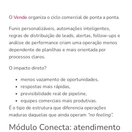
O
Vende
organiza o ciclo comercial de ponta a ponta.
Funis personalizáveis, automações inteligentes,
regras de distribuição de leads, alertas, follow-ups e
análise de performance criam uma operação menos
dependente de planilhas e mais orientada por
processos claros.
O impacto direto?
menos vazamento de oportunidades,
respostas mais rápidas,
previsibilidade real de pipeline,
equipes comerciais mais produtivas.
É o tipo de estrutura que diferencia operações
maduras daquelas que ainda operam
“no feeling”
.
Módulo Conecta: atendimento