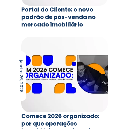
Portal do Cliente: o novo
padrão de pós-venda no
mercado imobiliário
janeiro 26, 2026
Comece 2026 organizado:
por que operações