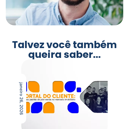
Talvez você também
queira saber...
janeiro 26, 2026