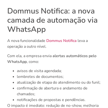
Dommus Notifica: a nova
camada de automação via
WhatsApp
A nova funcionalidade
Dommus Notifica
leva a
operação a outro nível.
Com ela, a empresa envia
alertas automáticos pelo
WhatsApp
, como:
avisos de visita agendada;
lembretes de documentos;
atualização de etapa do atendimento ou do funil;
confirmação de abertura e andamento de
chamados;
notificações de propostas e pendências.
O impacto é imediato: redução de no-show, melhoria