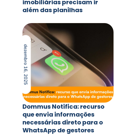
imobiliárias precisam ir
além das planilhas
dezembro 16, 2025
Dommus Notifica: recurso
que envia informações
necessárias direto para o
WhatsApp de gestores