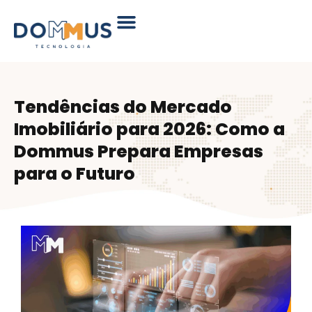
Tendências do Mercado
Imobiliário para 2026: Como a
Dommus Prepara Empresas
para o Futuro