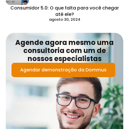
Consumidor 5.0: O que falta para você chegar
até ele?
agosto 30, 2024
Agende agora mesmo uma
consultoria com um de
nossos especialistas
Agendar demonstração da Dommus