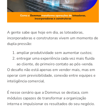
A gente sabe que hoje em dia, as loteadoras,
incorporadoras e construtoras vivem um momento de
dupla pressão:
ampliar produtividade sem aumentar custos;
entregar uma experiência cada vez mais fluida
ao cliente, do primeiro contato ao pós-venda.
O desafio não está apenas em vender mais, mas em
operar com previsibilidade, conexão entre equipes e
inteligência comercial.
É nesse cenário que a Dommus se destaca, com
módulos capazes de transformar a organização
interna e impulsionar os resultados do seu negócio.